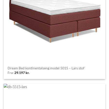
Dream Bed kontinentalseng model 5015 – Lars stof
Fra:
29.197
kr.