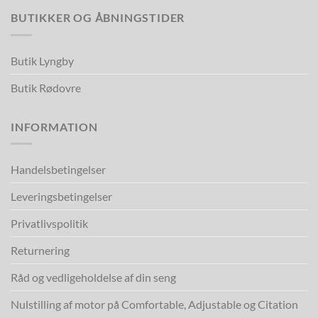
BUTIKKER OG ÅBNINGSTIDER
Butik Lyngby
Butik Rødovre
INFORMATION
Handelsbetingelser
Leveringsbetingelser
Privatlivspolitik
Returnering
Råd og vedligeholdelse af din seng
Nulstilling af motor på Comfortable, Adjustable og Citation