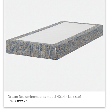
Dream Bed springmadras model 4014 – Lars stof
Fra:
7.899
kr.