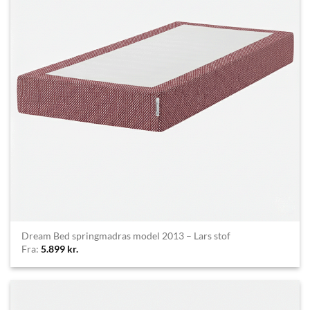
Dream Bed springmadras model 2013 – Lars stof
Fra:
5.899
kr.