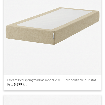
Dream Bed springmadras model 2013 – Monolith Velour stof
Fra:
5.899
kr.