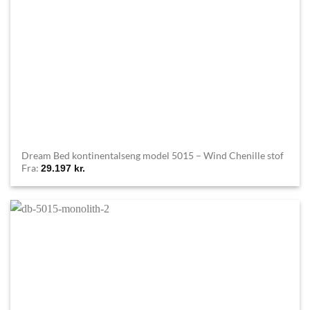
Dream Bed kontinentalseng model 5015 – Wind Chenille stof
Fra:
29.197
kr.