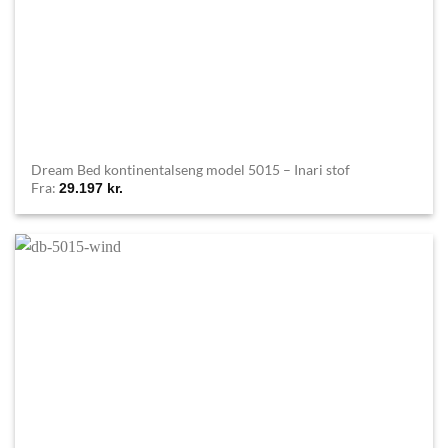
Dream Bed kontinentalseng model 5015 – Inari stof
Fra:
29.197
kr.