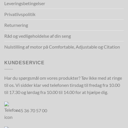
Leveringsbetingelser
Privatlivspolitik
Returnering
Råd og vedligeholdelse af din seng
Nulstilling af motor på Comfortable, Adjustable og Citation
KUNDESERVICE
Har du spørgsmål om vores produkter? Tøv ikke med at ringe
til os. Vi sidder klar ved telefonen tirsdag til fredag fra 10.00
til 17.30 og lørdag fra 10.00 til 14.00 for at hjælpe dig.
+45 36 70 57 00