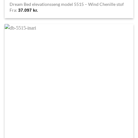
Dream Bed elevationsseng model 5515 – Wind Chenille stof
Fra:
37.097
kr.