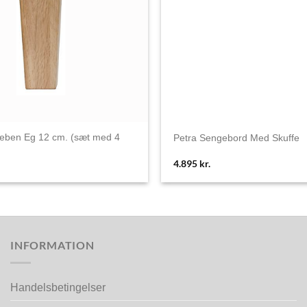
geben Eg 12 cm. (sæt med 4
Petra Sengebord Med Skuffe
4.895
kr.
INFORMATION
Handelsbetingelser