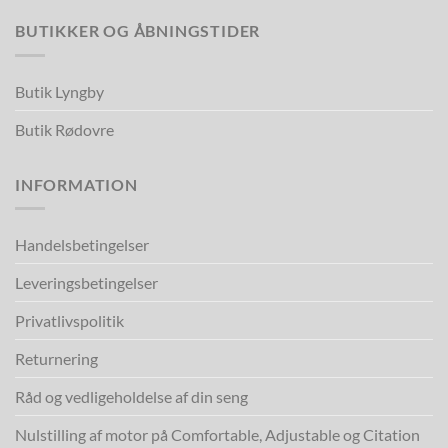
BUTIKKER OG ÅBNINGSTIDER
Butik Lyngby
Butik Rødovre
INFORMATION
Handelsbetingelser
Leveringsbetingelser
Privatlivspolitik
Returnering
Råd og vedligeholdelse af din seng
Nulstilling af motor på Comfortable, Adjustable og Citation