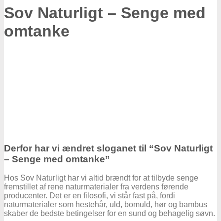
Sov Naturligt – Senge med
omtanke
Derfor har vi ændret sloganet til “Sov Naturligt
– Senge med omtanke”
Hos Sov Naturligt har vi altid brændt for at tilbyde senge
fremstillet af rene naturmaterialer fra verdens førende
producenter. Det er en filosofi, vi står fast på, fordi
naturmaterialer som hestehår, uld, bomuld, hør og bambus
skaber de bedste betingelser for en sund og behagelig søvn.