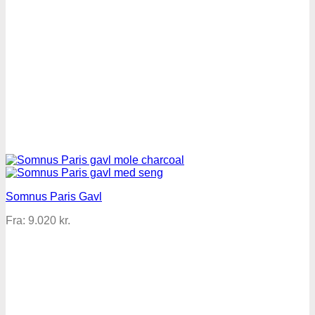
Somnus Paris Gavl
Fra:
9.020
kr.