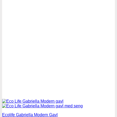
Ecolife Gabriella Modern Gavl