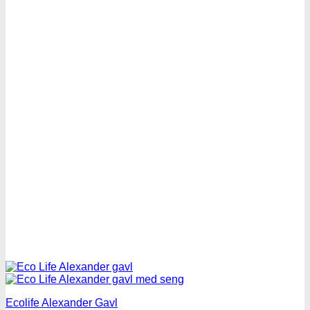
Ecolife Alexander Gavl