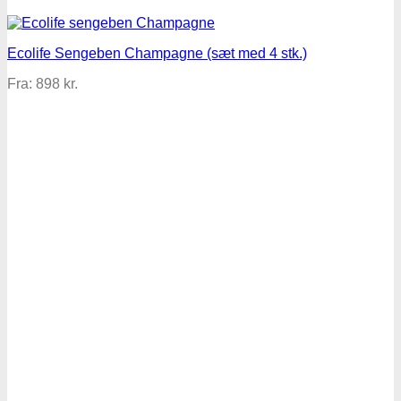
Ecolife Sengeben Champagne (sæt med 4 stk.)
Fra:
898
kr.