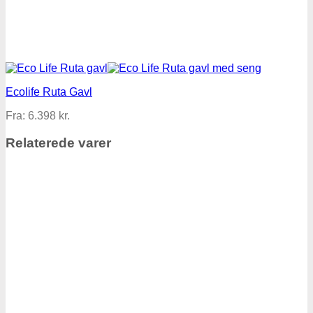
Ecolife Ruta Gavl
Fra:
6.398
kr.
Relaterede varer