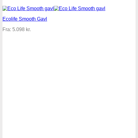
Ecolife Smooth Gavl
Fra:
5.098
kr.