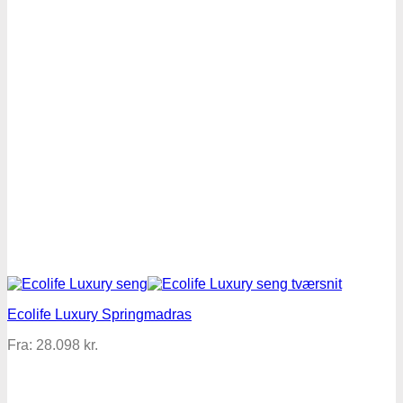
Ecolife Luxury Springmadras
Fra:
28.098
kr.