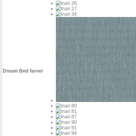
Dream Bed farver