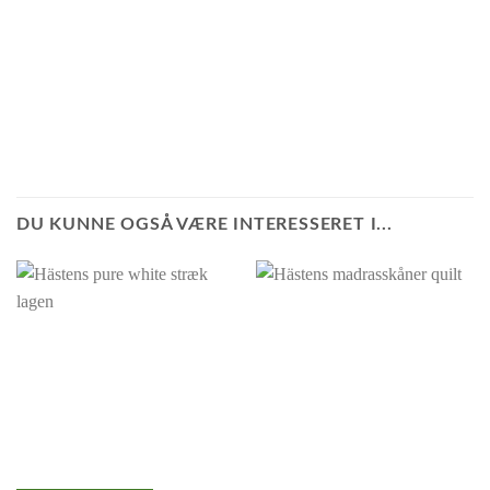
DU KUNNE OGSÅ VÆRE INTERESSERET I...