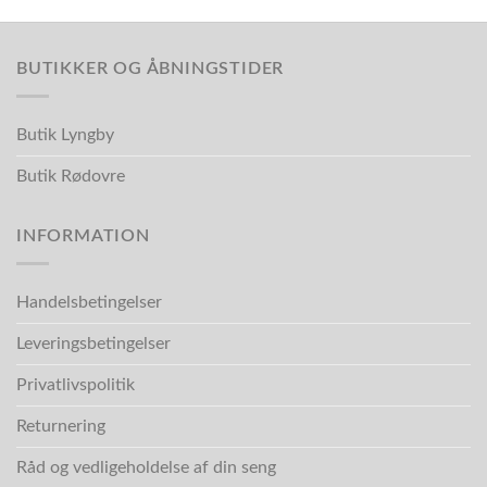
BUTIKKER OG ÅBNINGSTIDER
Butik Lyngby
Butik Rødovre
INFORMATION
Handelsbetingelser
Leveringsbetingelser
Privatlivspolitik
Returnering
Råd og vedligeholdelse af din seng