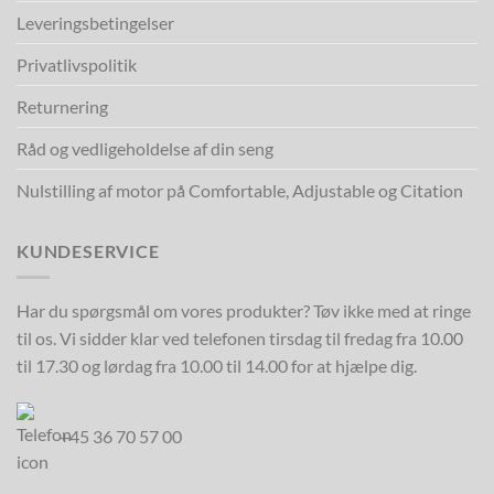
Leveringsbetingelser
Privatlivspolitik
Returnering
Råd og vedligeholdelse af din seng
Nulstilling af motor på Comfortable, Adjustable og Citation
KUNDESERVICE
Har du spørgsmål om vores produkter? Tøv ikke med at ringe
til os. Vi sidder klar ved telefonen tirsdag til fredag fra 10.00
til 17.30 og lørdag fra 10.00 til 14.00 for at hjælpe dig.
+45 36 70 57 00