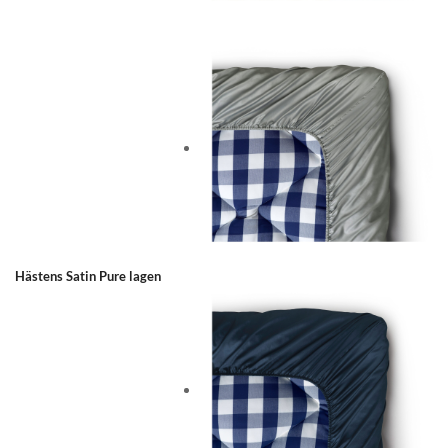
Hästens Satin Pure lagen