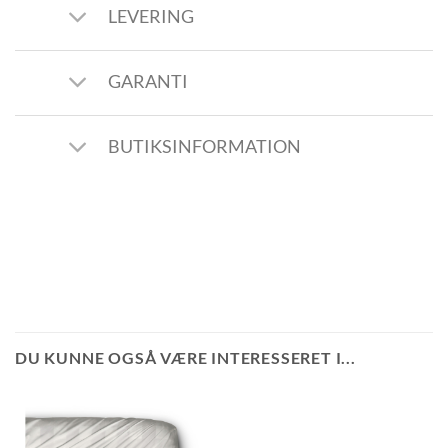
LEVERING
GARANTI
BUTIKSINFORMATION
DU KUNNE OGSÅ VÆRE INTERESSERET I...