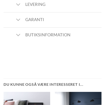
LEVERING
GARANTI
BUTIKSINFORMATION
DU KUNNE OGSÅ VÆRE INTERESSERET I...