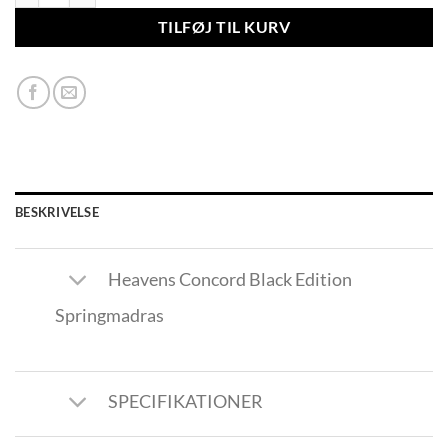
TILFØJ TIL KURV
BESKRIVELSE
Heavens Concord Black Edition
Springmadras
SPECIFIKATIONER