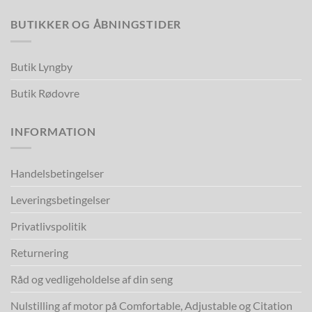
BUTIKKER OG ÅBNINGSTIDER
Butik Lyngby
Butik Rødovre
INFORMATION
Handelsbetingelser
Leveringsbetingelser
Privatlivspolitik
Returnering
Råd og vedligeholdelse af din seng
Nulstilling af motor på Comfortable, Adjustable og Citation