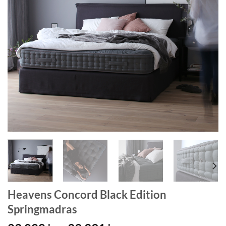
Heavens Concord Black Edition
Springmadras