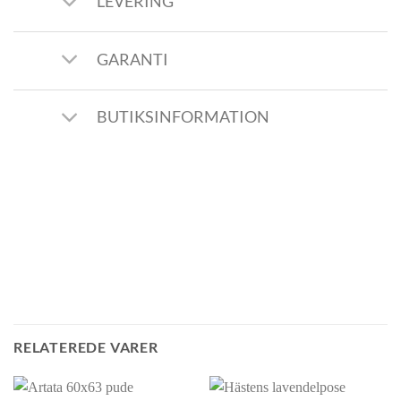
LEVERING
GARANTI
BUTIKSINFORMATION
RELATEREDE VARER