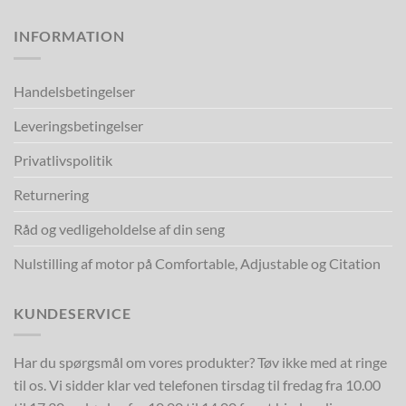
INFORMATION
Handelsbetingelser
Leveringsbetingelser
Privatlivspolitik
Returnering
Råd og vedligeholdelse af din seng
Nulstilling af motor på Comfortable, Adjustable og Citation
KUNDESERVICE
Har du spørgsmål om vores produkter? Tøv ikke med at ringe
til os. Vi sidder klar ved telefonen tirsdag til fredag fra 10.00