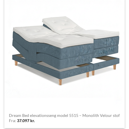
Dream Bed elevationsseng model 5515 – Monolith Velour stof
Fra:
37.097
kr.