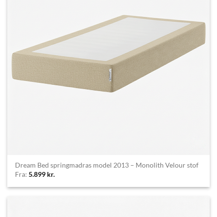
Dream Bed springmadras model 2013 – Monolith Velour stof
Fra:
5.899
kr.