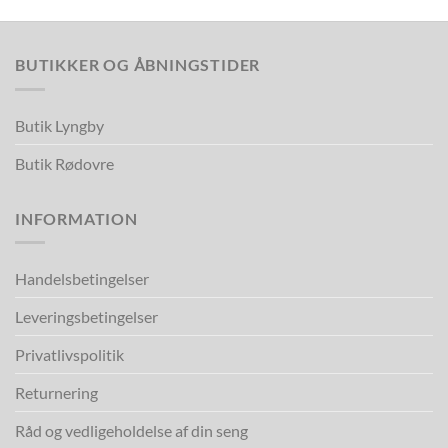
BUTIKKER OG ÅBNINGSTIDER
Butik Lyngby
Butik Rødovre
INFORMATION
Handelsbetingelser
Leveringsbetingelser
Privatlivspolitik
Returnering
Råd og vedligeholdelse af din seng