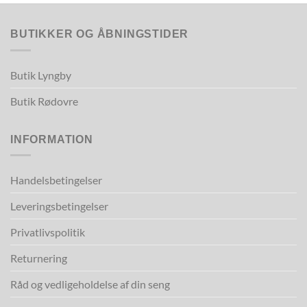
BUTIKKER OG ÅBNINGSTIDER
Butik Lyngby
Butik Rødovre
INFORMATION
Handelsbetingelser
Leveringsbetingelser
Privatlivspolitik
Returnering
Råd og vedligeholdelse af din seng