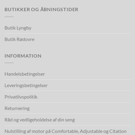
BUTIKKER OG ÅBNINGSTIDER
Butik Lyngby
Butik Rødovre
INFORMATION
Handelsbetingelser
Leveringsbetingelser
Privatlivspolitik
Returnering
Råd og vedligeholdelse af din seng
Nulstilling af motor på Comfortable, Adjustable og Citation