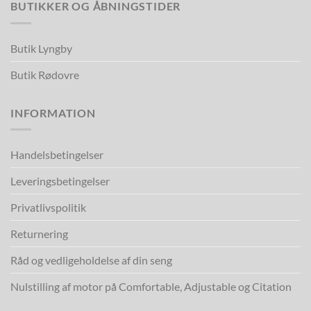
BUTIKKER OG ÅBNINGSTIDER
Butik Lyngby
Butik Rødovre
INFORMATION
Handelsbetingelser
Leveringsbetingelser
Privatlivspolitik
Returnering
Råd og vedligeholdelse af din seng
Nulstilling af motor på Comfortable, Adjustable og Citation