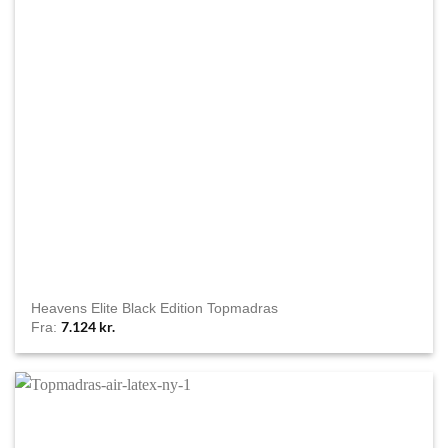
Heavens Elite Black Edition Topmadras
7.124
kr.
Fra: