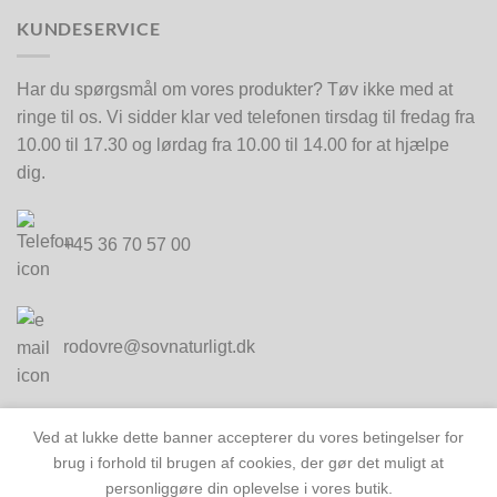
KUNDESERVICE
Har du spørgsmål om vores produkter? Tøv ikke med at
ringe til os. Vi sidder klar ved telefonen tirsdag til fredag fra
10.00 til 17.30 og lørdag fra 10.00 til 14.00 for at hjælpe
dig.
+45 36 70 57 00
rodovre@sovnaturligt.dk
Ved at lukke dette banner accepterer du vores betingelser for
brug i forhold til brugen af cookies, der gør det muligt at
personliggøre din oplevelse i vores butik.