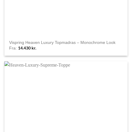
Vispring Heaven Luxury Topmadras – Monochrome Look
14.430
kr.
Fra: