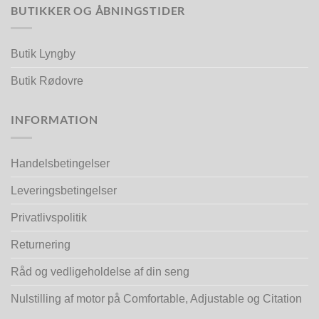
BUTIKKER OG ÅBNINGSTIDER
Butik Lyngby
Butik Rødovre
INFORMATION
Handelsbetingelser
Leveringsbetingelser
Privatlivspolitik
Returnering
Råd og vedligeholdelse af din seng
Nulstilling af motor på Comfortable, Adjustable og Citation