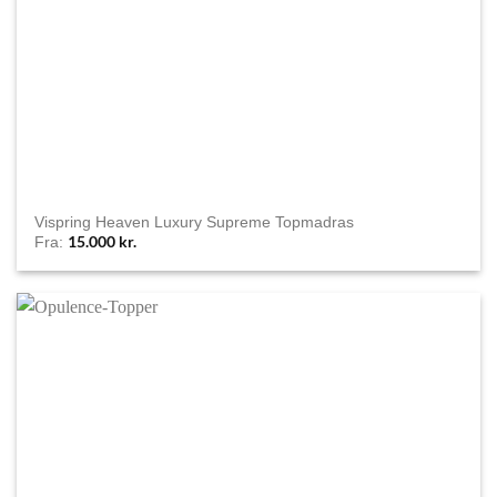
Vispring Heaven Luxury Supreme Topmadras
15.000
kr.
Fra: