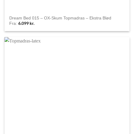
Dream Bed 015 – OX-Skum Topmadras – Ekstra Blød
6.099
kr.
Fra: