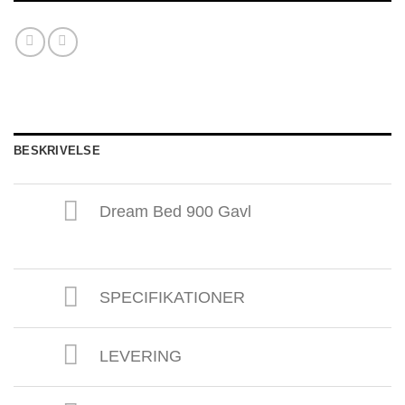
BESKRIVELSE
Dream Bed 900 Gavl
SPECIFIKATIONER
LEVERING