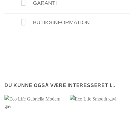
GARANTI
BUTIKSINFORMATION
DU KUNNE OGSÅ VÆRE INTERESSERET I...