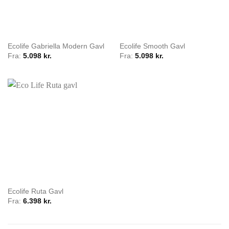
Ecolife Gabriella Modern Gavl
Ecolife Smooth Gavl
Fra:
5.098
kr.
Fra:
5.098
kr.
Ecolife Ruta Gavl
Fra:
6.398
kr.