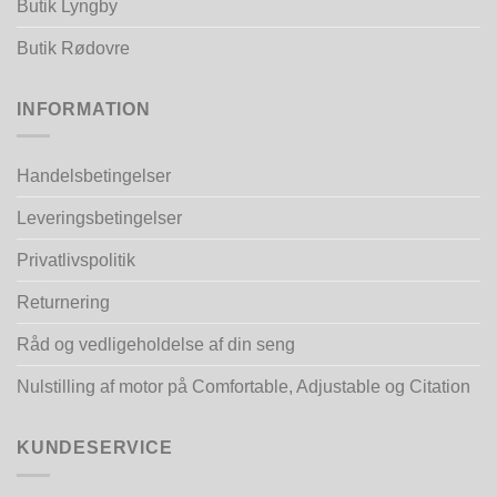
Butik Lyngby
Butik Rødovre
INFORMATION
Handelsbetingelser
Leveringsbetingelser
Privatlivspolitik
Returnering
Råd og vedligeholdelse af din seng
Nulstilling af motor på Comfortable, Adjustable og Citation
KUNDESERVICE