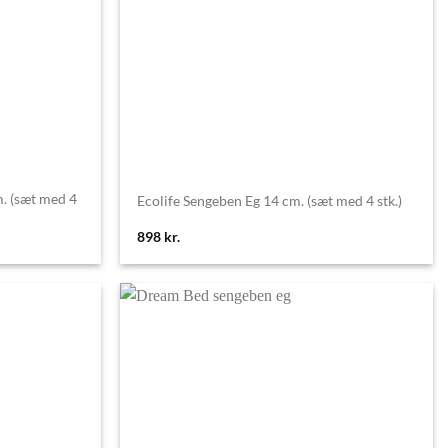
. (sæt med 4
Ecolife Sengeben Eg 14 cm. (sæt med 4 stk.)
898
kr.