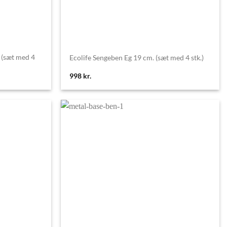
 (sæt med 4
Ecolife Sengeben Eg 19 cm. (sæt med 4 stk.)
998
kr.