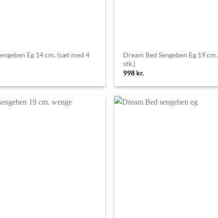
engeben Eg 14 cm. (sæt med 4
Dream Bed Sengeben Eg 19 cm.
stk.)
998
kr.