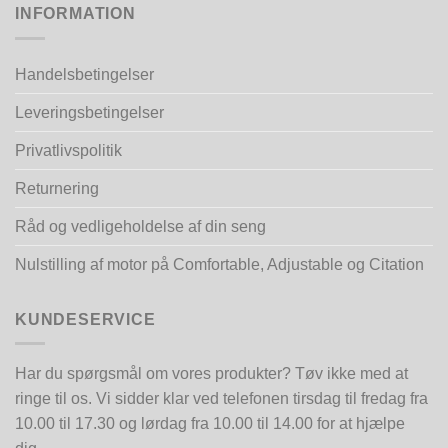
INFORMATION
Handelsbetingelser
Leveringsbetingelser
Privatlivspolitik
Returnering
Råd og vedligeholdelse af din seng
Nulstilling af motor på Comfortable, Adjustable og Citation
KUNDESERVICE
Har du spørgsmål om vores produkter? Tøv ikke med at
ringe til os. Vi sidder klar ved telefonen tirsdag til fredag fra
10.00 til 17.30 og lørdag fra 10.00 til 14.00 for at hjælpe