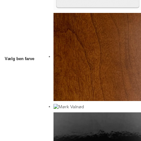
Vælg ben farve