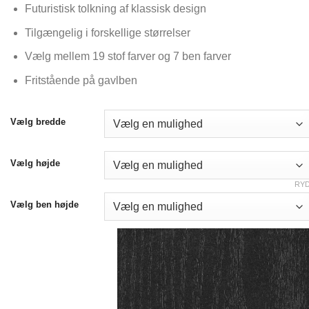
Futuristisk tolkning af klassisk design
Tilgængelig i forskellige størrelser
Vælg mellem 19 stof farver og 7 ben farver
Fritstående på gavlben
Vælg bredde
Vælg højde
RY
Vælg ben højde