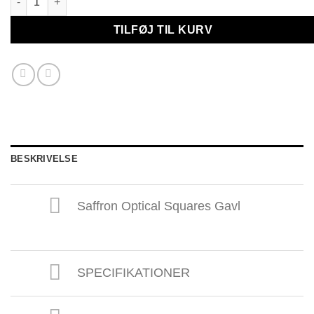
TILFØJ TIL KURV
BESKRIVELSE
Saffron Optical Squares Gavl
SPECIFIKATIONER