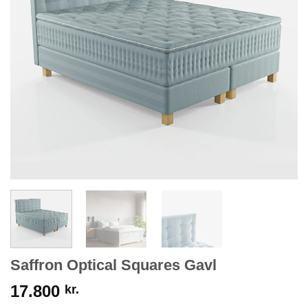
Saffron Optical Squares Gavl
17.800
kr.