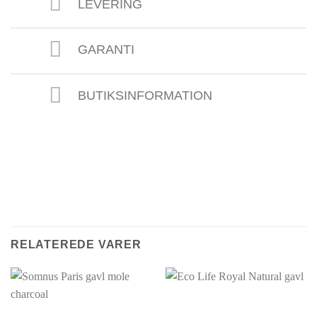
LEVERING
GARANTI
BUTIKSINFORMATION
RELATEREDE VARER